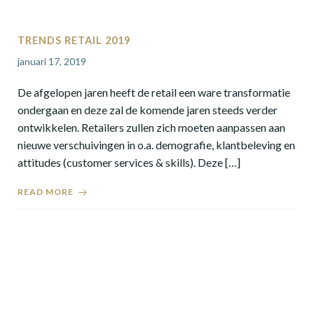
TRENDS RETAIL 2019
januari 17, 2019
De afgelopen jaren heeft de retail een ware transformatie
ondergaan en deze zal de komende jaren steeds verder
ontwikkelen. Retailers zullen zich moeten aanpassen aan
nieuwe verschuivingen in o.a. demografie, klantbeleving en
attitudes (customer services & skills). Deze […]
READ MORE