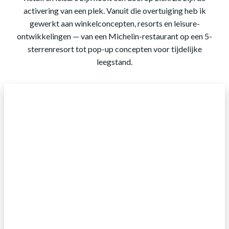
activering van een plek. Vanuit die overtuiging heb ik
gewerkt aan winkelconcepten, resorts en leisure-
ontwikkelingen — van een Michelin-restaurant op een 5-
sterrenresort tot pop-up concepten voor tijdelijke
leegstand.